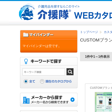
トップページ
カスタ
CUSTOMブ
マイバインダーは空です。
1件中1～1件表示
CUSTOMブラ