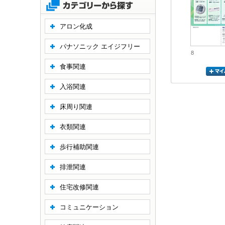
アロン化成
パナソニック エイジフリー
8
食事関連
入浴関連
床周り関連
衣類関連
歩行補助関連
排泄関連
住宅改修関連
コミュニケーション