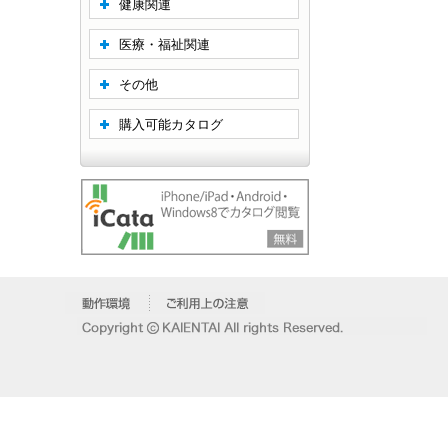
健康関連
医療・福祉関連
その他
購入可能カタログ