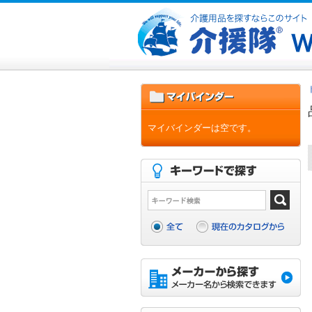
マイバインダーは空です。