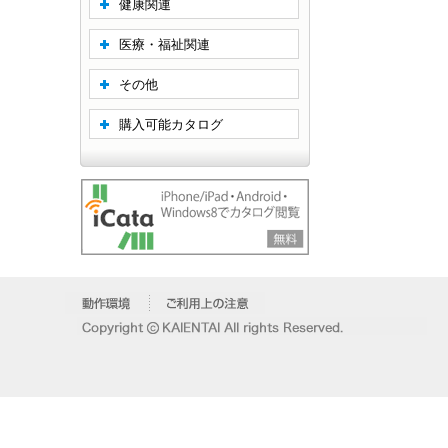
健康関連
医療・福祉関連
その他
購入可能カタログ