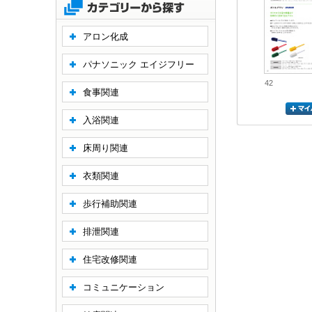
アロン化成
パナソニック エイジフリー
42
食事関連
入浴関連
床周り関連
衣類関連
歩行補助関連
排泄関連
住宅改修関連
コミュニケーション