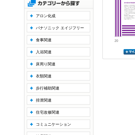
アロン化成
パナソニック エイジフリー
食事関連
20
入浴関連
床周り関連
衣類関連
歩行補助関連
排泄関連
住宅改修関連
コミュニケーション