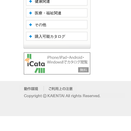
健康関連
医療・福祉関連
その他
購入可能カタログ