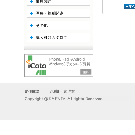
健康関連
医療・福祉関連
その他
購入可能カタログ