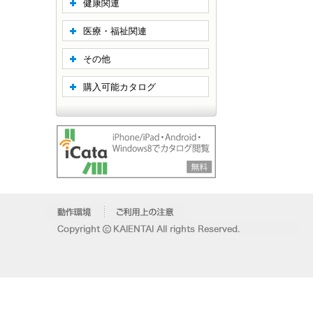
健康関連
医療・福祉関連
その他
購入可能カタログ