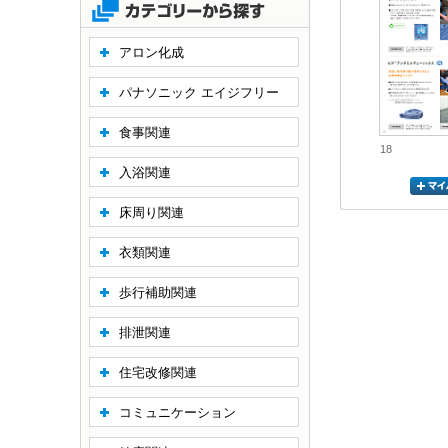
アロン化成
パナソニック エイジフリー
食事関連
18
入浴関連
床周り関連
衣類関連
歩行補助関連
排泄関連
住宅改修関連
コミュニケーション