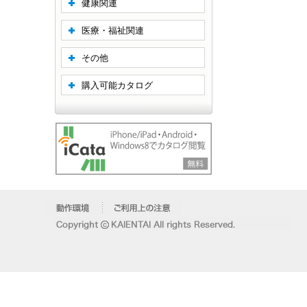
健康関連
医療・福祉関連
その他
購入可能カタログ