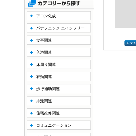
アロン化成
パナソニック エイジフリー
食事関連
入浴関連
床周り関連
衣類関連
歩行補助関連
排泄関連
住宅改修関連
コミュニケーション