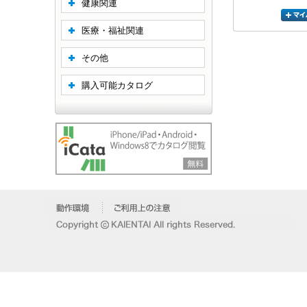
健康関連
医療・福祉関連
その他
購入可能カタログ