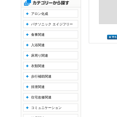
アロン化成
パナソニック エイジフリー
食事関連
入浴関連
床周り関連
衣類関連
歩行補助関連
排泄関連
住宅改修関連
コミュニケーション