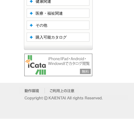
健康関連
医療・福祉関連
その他
購入可能カタログ