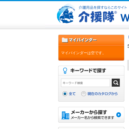
マイバインダーは空です。