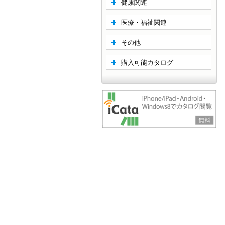
健康関連
医療・福祉関連
その他
購入可能カタログ