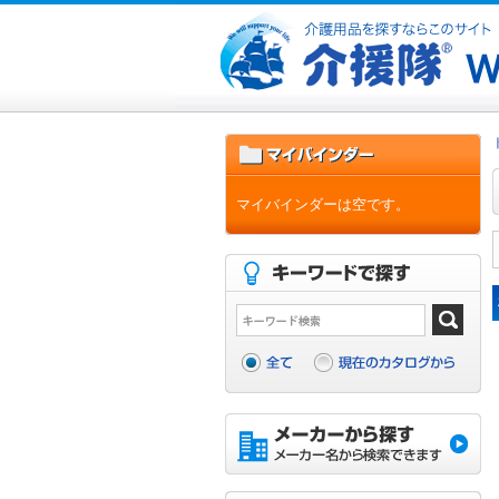
マイバインダーは空です。