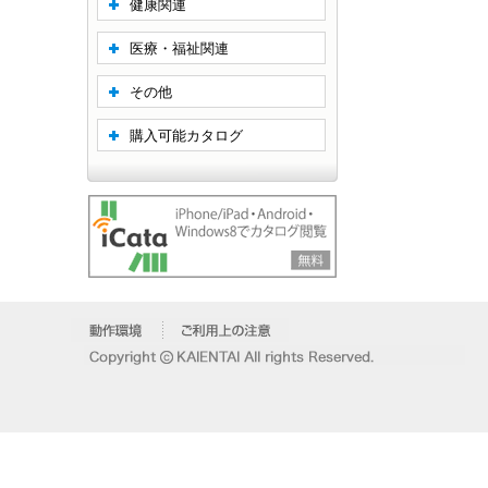
健康関連
医療・福祉関連
その他
購入可能カタログ