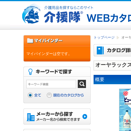
トップページ
オー
マイバインダーは空です。
オーヤラック
概要