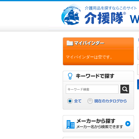
マイバインダーは空です。