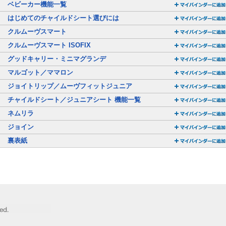
ベビーカー機能一覧
はじめてのチャイルドシート選びには
クルムーヴスマート
クルムーヴスマート ISOFIX
グッドキャリー・ミニマグランデ
マルゴット／ママロン
ジョイトリップ／ムーヴフィットジュニア
チャイルドシート／ジュニアシート 機能一覧
ネムリラ
ジョイン
裏表紙