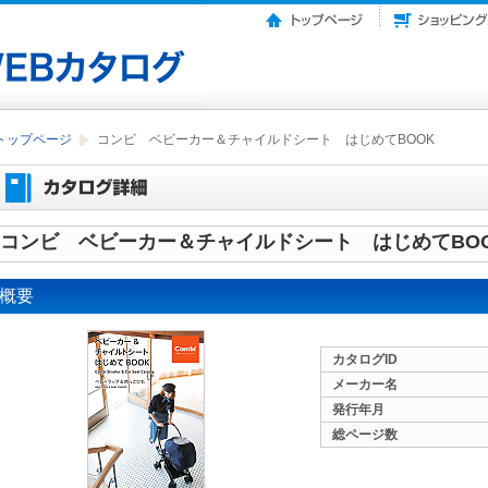
トップページ
コンビ ベビーカー＆チャイルドシート はじめてBOOK
コンビ ベビーカー＆チャイルドシート はじめてBO
概要
カタログID
メーカー名
発行年月
総ページ数