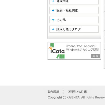
健康関連
医療・福祉関連
その他
購入可能カタログ