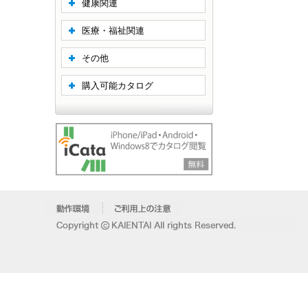
健康関連
医療・福祉関連
その他
購入可能カタログ