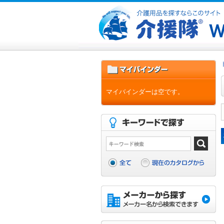
マイバインダーは空です。