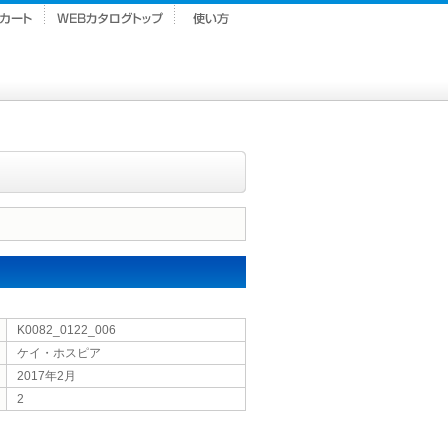
K0082_0122_006
ケイ・ホスピア
2017年2月
2