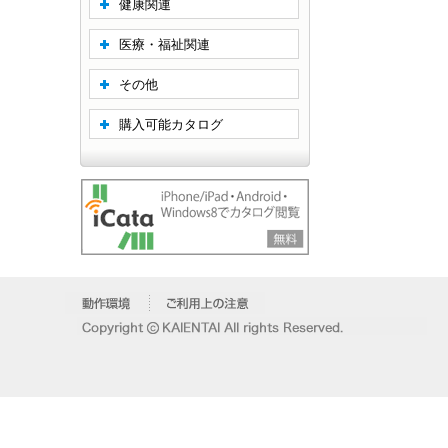
健康関連
医療・福祉関連
その他
購入可能カタログ