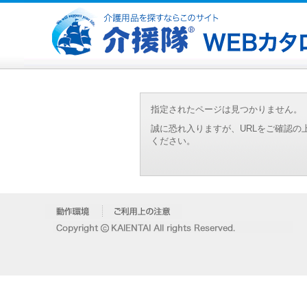
指定されたページは見つかりません。
誠に恐れ入りますが、URLをご確認
ください。