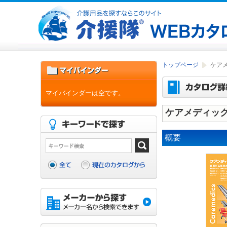
トップページ
ケアメ
マイバインダーは空です。
ケアメディック
概要