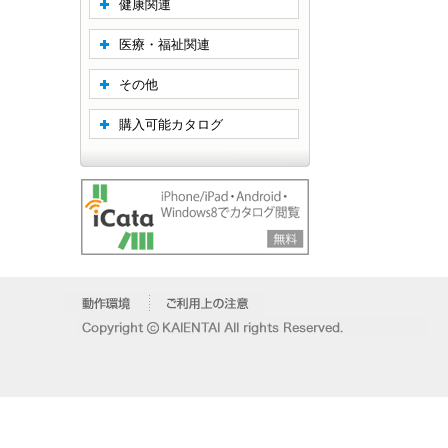
健康関連
医療・福祉関連
その他
購入可能カタログ