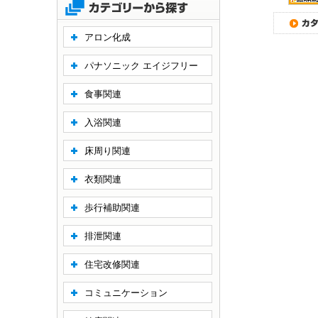
アロン化成
パナソニック エイジフリー
食事関連
入浴関連
床周り関連
衣類関連
歩行補助関連
排泄関連
住宅改修関連
コミュニケーション