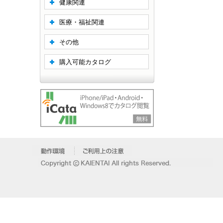
健康関連
医療・福祉関連
その他
購入可能カタログ