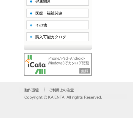
健康関連
医療・福祉関連
その他
購入可能カタログ