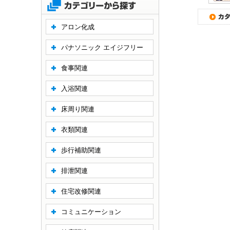
アロン化成
パナソニック エイジフリー
食事関連
入浴関連
床周り関連
衣類関連
歩行補助関連
排泄関連
住宅改修関連
コミュニケーション