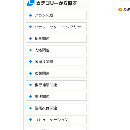
アロン化成
パナソニック エイジフリー
食事関連
入浴関連
床周り関連
衣類関連
歩行補助関連
排泄関連
住宅改修関連
コミュニケーション