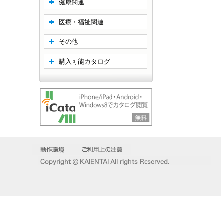
健康関連
医療・福祉関連
その他
購入可能カタログ