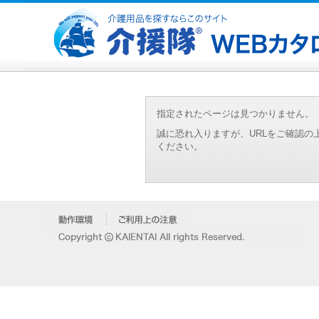
指定されたページは見つかりません。
誠に恐れ入りますが、URLをご確認
ください。