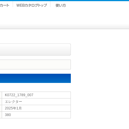
K0722_1789_007
エレクター
2025年1月
380