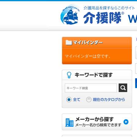
マイバインダーは空です。