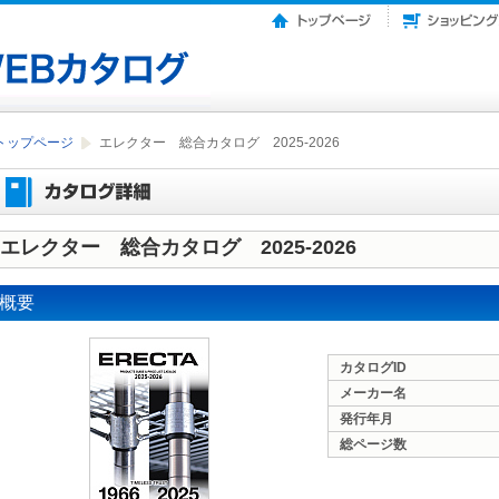
トップページ
エレクター 総合カタログ 2025-2026
エレクター 総合カタログ 2025-2026
概要
カタログID
メーカー名
発行年月
総ページ数