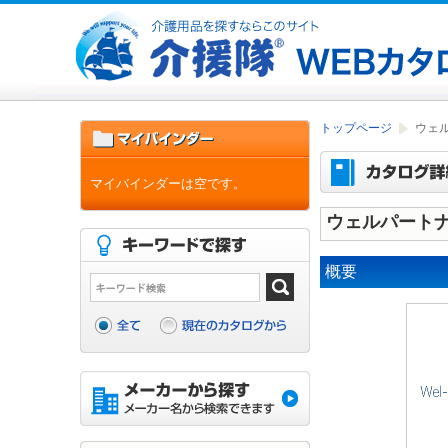
トップページ
ウェル
マイバインダーは空です。
ウェルパートナ
概要