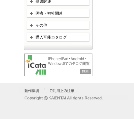
健康関連
医療・福祉関連
その他
購入可能カタログ