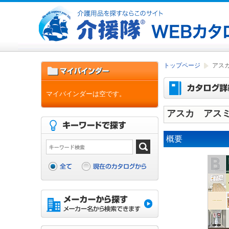
トップページ
アスカ
マイバインダーは空です。
アスカ アスミ
概要