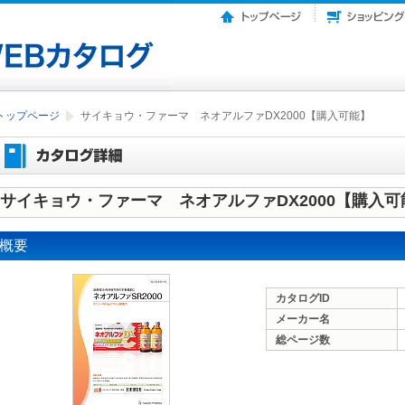
トップページ
サイキョウ・ファーマ ネオアルファDX2000【購入可能】
サイキョウ・ファーマ ネオアルファDX2000【購入可
概要
カタログID
メーカー名
総ページ数