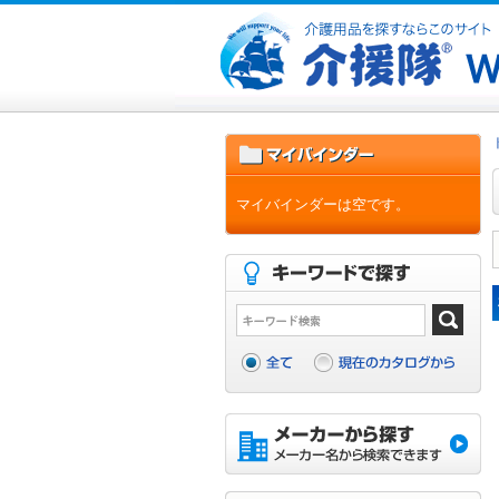
マイバインダーは空です。