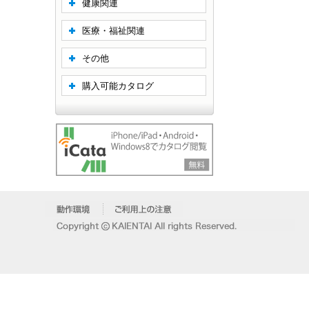
健康関連
医療・福祉関連
その他
購入可能カタログ