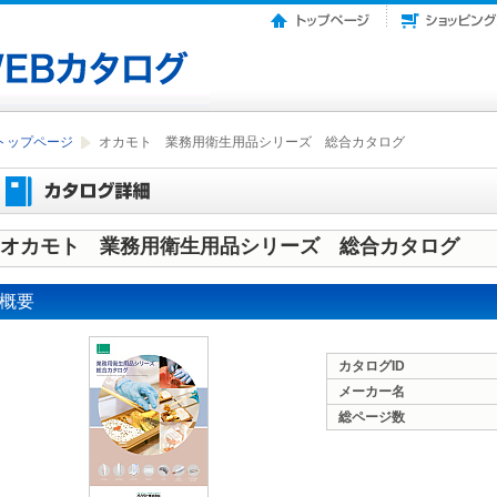
トップページ
オカモト 業務用衛生用品シリーズ 総合カタログ
オカモト 業務用衛生用品シリーズ 総合カタログ
概要
カタログID
メーカー名
総ページ数