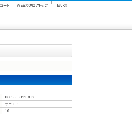
K0056_0044_013
オカモト
16