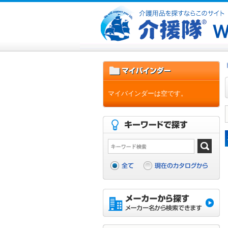
マイバインダーは空です。