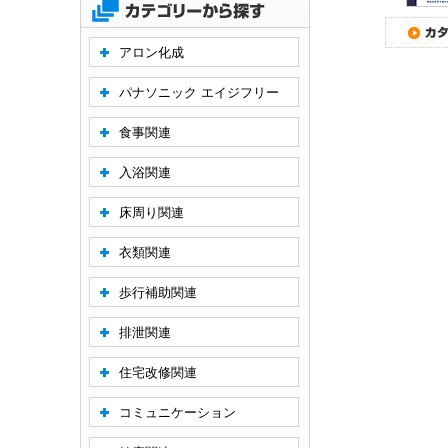
アロン化成
パナソニック エイジフリー
食事関連
入浴関連
床周り関連
衣類関連
歩行補助関連
排泄関連
住宅改修関連
コミュニケーション