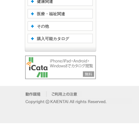
健康関連
医療・福祉関連
その他
購入可能カタログ