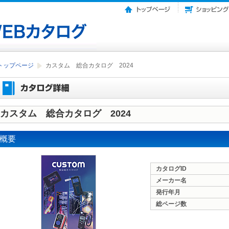
トップページ
カスタム 総合カタログ 2024
カスタム 総合カタログ 2024
概要
カタログID
メーカー名
発行年月
総ページ数