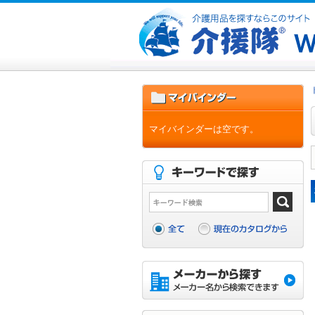
マイバインダーは空です。