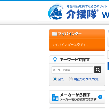
マイバインダーは空です。