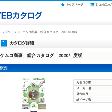
トップページ
ケムコ商事 総合カタログ 2020年度版
ケムコ商事 総合カタログ 2020年度版
概要
カタログID
メーカー名
発行年月
総ページ数