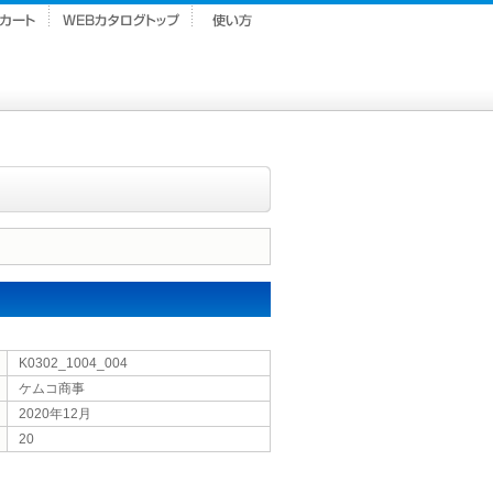
K0302_1004_004
ケムコ商事
2020年12月
20