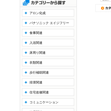
アロン化成
パナソニック エイジフリー
食事関連
入浴関連
床周り関連
衣類関連
歩行補助関連
排泄関連
住宅改修関連
コミュニケーション