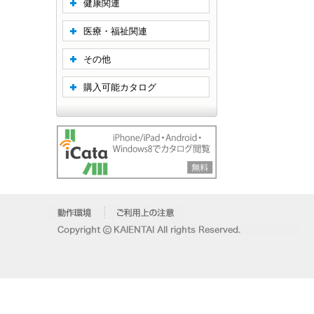
健康関連
医療・福祉関連
その他
購入可能カタログ