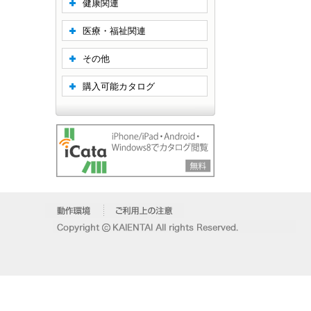
健康関連
医療・福祉関連
その他
購入可能カタログ