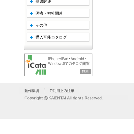
健康関連
医療・福祉関連
その他
購入可能カタログ