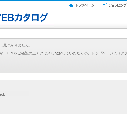
は見つかりません。
が、URLをご確認の上アクセスしなおしていただくか、トップページよりア