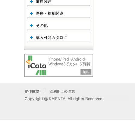
健康関連
医療・福祉関連
その他
購入可能カタログ