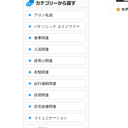
アロン化成
パナソニック エイジフリー
食事関連
入浴関連
床周り関連
衣類関連
歩行補助関連
排泄関連
住宅改修関連
コミュニケーション