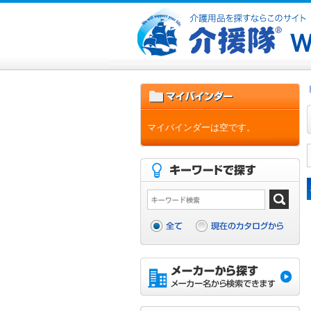
マイバインダーは空です。