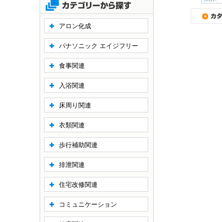
アロン化成
パナソニック エイジフリー
食事関連
入浴関連
床周り関連
衣類関連
歩行補助関連
排泄関連
住宅改修関連
コミュニケーション