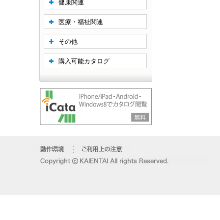
健康関連
医療・福祉関連
その他
購入可能カタログ