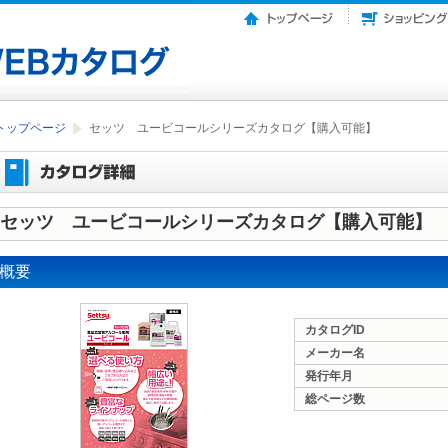
トップページ
セッツ ユービコールシリーズカタログ【購入可能】
セッツ ユービコールシリーズカタログ【購入可能】
概要
カタログID
メーカー名
発行年月
総ページ数