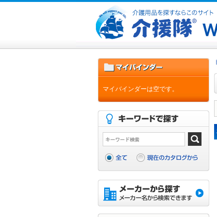
マイバインダーは空です。