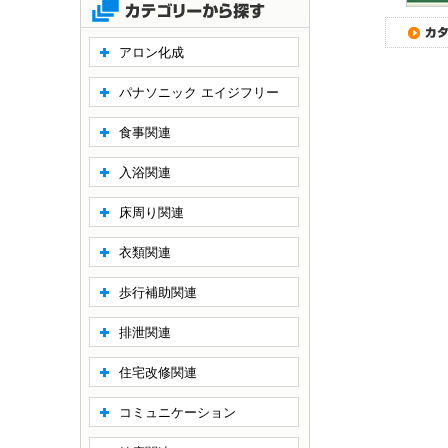
アロン化成
パナソニック エイジフリー
食事関連
入浴関連
床周り関連
衣類関連
歩行補助関連
排泄関連
住宅改修関連
コミュニケーション