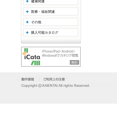
健康関連
医療・福祉関連
その他
購入可能カタログ