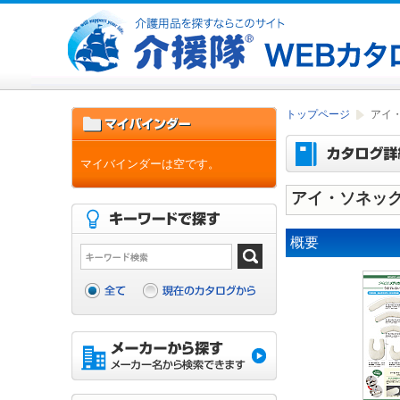
トップページ
アイ
マイバインダーは空です。
アイ・ソネッ
概要