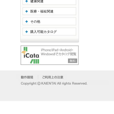
健康関連
医療・福祉関連
その他
購入可能カタログ