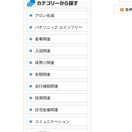
アロン化成
パナソニック エイジフリー
食事関連
入浴関連
床周り関連
衣類関連
歩行補助関連
排泄関連
住宅改修関連
コミュニケーション