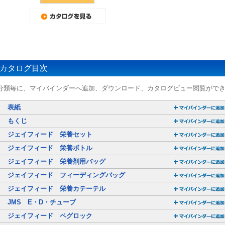
カタログ目次
分類毎に、マイバインダーへ追加、ダウンロード、カタログビュー閲覧がで
表紙
もくじ
ジェイフィード 栄養セット
ジェイフィード 栄養ボトル
ジェイフィード 栄養剤用バッグ
ジェイフィード フィーディングバッグ
ジェイフィード 栄養カテーテル
JMS E・D・チューブ
ジェイフィード ペグロック