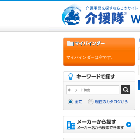
マイバインダーは空です。