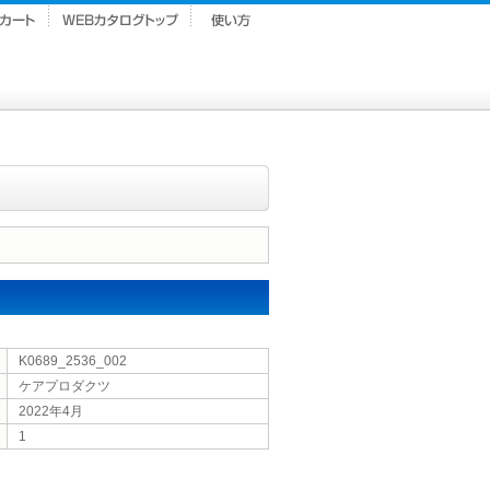
K0689_2536_002
ケアプロダクツ
2022年4月
1