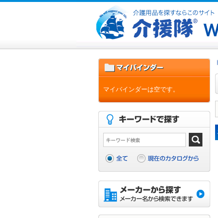
マイバインダーは空です。