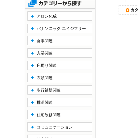
アロン化成
パナソニック エイジフリー
食事関連
入浴関連
床周り関連
衣類関連
歩行補助関連
排泄関連
住宅改修関連
コミュニケーション