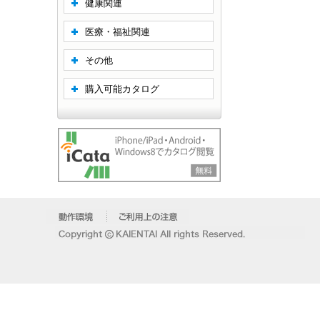
健康関連
医療・福祉関連
その他
購入可能カタログ