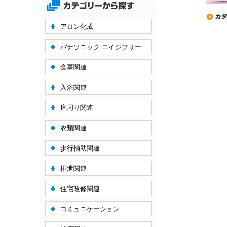
アロン化成
パナソニック エイジフリー
食事関連
入浴関連
床周り関連
衣類関連
歩行補助関連
排泄関連
住宅改修関連
コミュニケーション