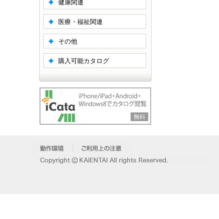
健康関連
医療・福祉関連
その他
購入可能カタログ