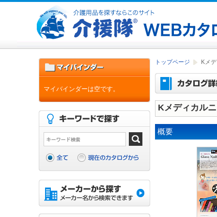
トップページ
Kメ
マイバインダーは空です。
Kメディカルニ
概要