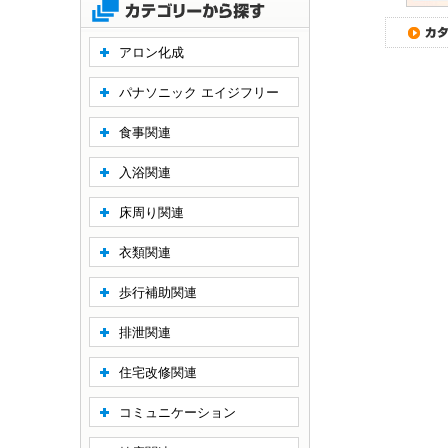
アロン化成
パナソニック エイジフリー
食事関連
入浴関連
床周り関連
衣類関連
歩行補助関連
排泄関連
住宅改修関連
コミュニケーション