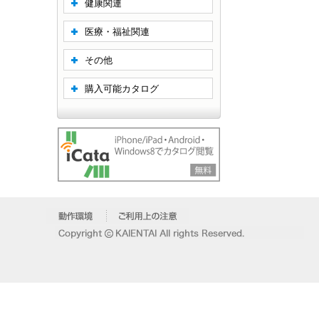
健康関連
医療・福祉関連
その他
購入可能カタログ