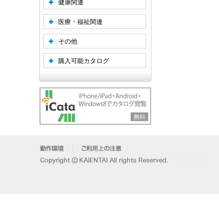
健康関連
医療・福祉関連
その他
購入可能カタログ