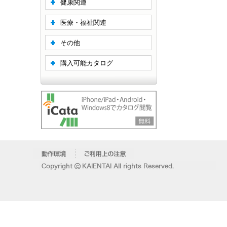
健康関連
医療・福祉関連
その他
購入可能カタログ