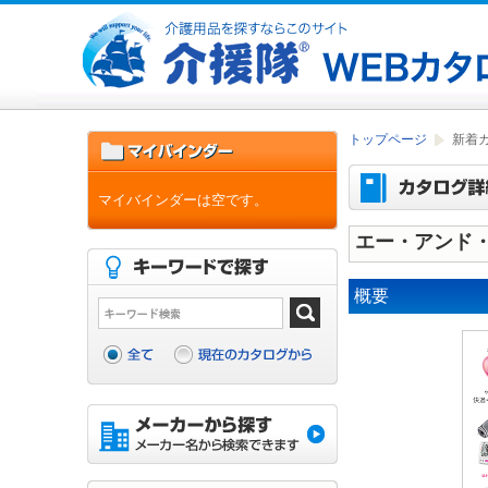
トップページ
新着
マイバインダーは空です。
エー・アンド
概要