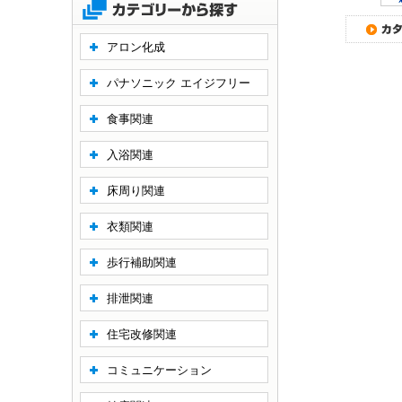
アロン化成
パナソニック エイジフリー
食事関連
入浴関連
床周り関連
衣類関連
歩行補助関連
排泄関連
住宅改修関連
コミュニケーション